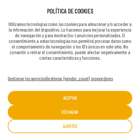
POLÍTICA DE COOKIES
Utilizamos tecnologías como las cookies para almacenar y/o acceder a
la información del dispositivo. Lo hacemos para mejorar la experiencia
de navegación y para mostrar (no-) anuncios personalizados. El
consentimiento a estas tecnologías nos permitirá procesar datos como
el comportamiento de navegación o los ID's únicos en este sitio. No
consentir o retirar el consentimiento, puede afectar negativamente a
ciertas características y funciones.
Gestionar los servicios
Gestionar {vendor_count} proveedores
ACEPTAR
RECHAZAR
AJUSTES