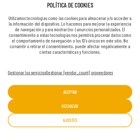
POLÍTICA DE COOKIES
Utilizamos tecnologías como las cookies para almacenar y/o acceder a
la información del dispositivo. Lo hacemos para mejorar la experiencia
de navegación y para mostrar (no-) anuncios personalizados. El
consentimiento a estas tecnologías nos permitirá procesar datos como
el comportamiento de navegación o los ID's únicos en este sitio. No
consentir o retirar el consentimiento, puede afectar negativamente a
ciertas características y funciones.
Gestionar los servicios
Gestionar {vendor_count} proveedores
ACEPTAR
CONTACTO
RECHAZAR
AJUSTES