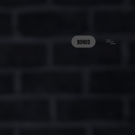
BONOS